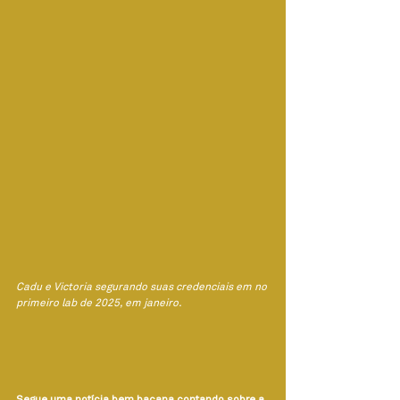
Cadu e Victoria segurando suas credenciais em no 
primeiro lab de 2025, em janeiro.