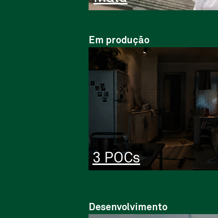
Em produção
3 POCs
Desenvolvimento