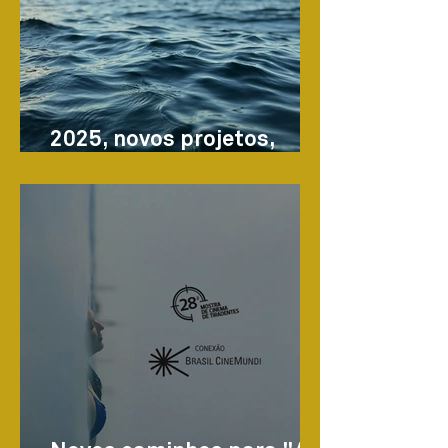
2025, novos projetos,
novas possibilidades