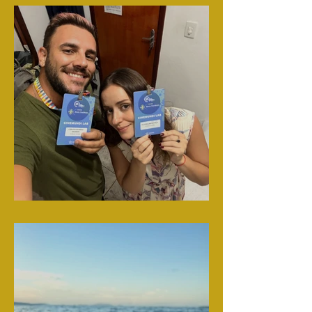
Ventana Sur Docs